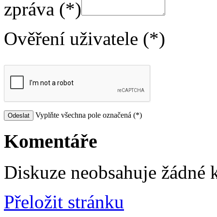
zpráva (*)
Ověření uživatele (*)
Vyplňte všechna pole označená (*)
Komentáře
Diskuze neobsahuje žádné 
Přeložit stránku