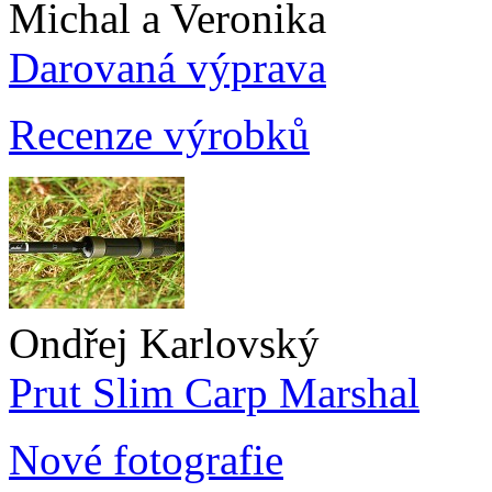
Michal a Veronika
Darovaná výprava
Recenze výrobků
Ondřej Karlovský
Prut Slim Carp Marshal
Nové fotografie