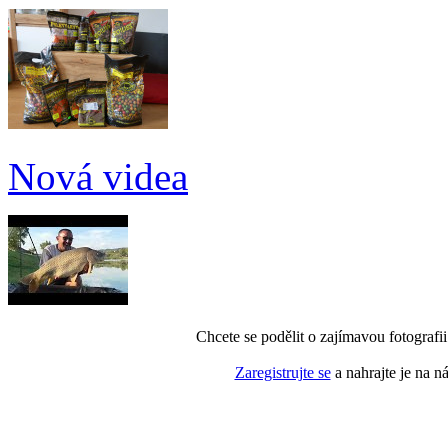
Nová videa
Chcete se podělit o zajímavou fotografi
Zaregistrujte se
a nahrajte je na n