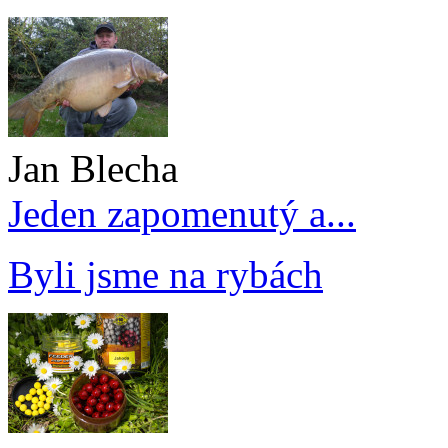
Jan Blecha
Jeden zapomenutý a...
Byli jsme na rybách