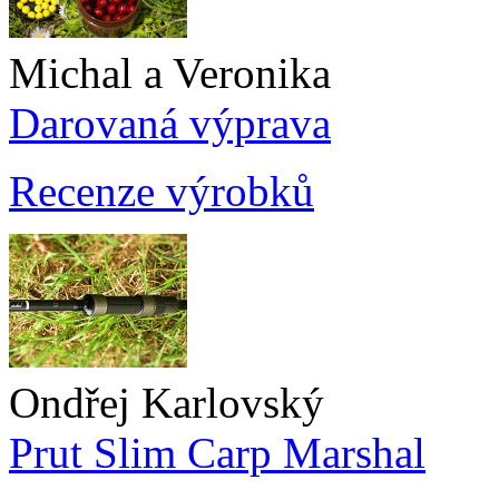
Michal a Veronika
Darovaná výprava
Recenze výrobků
Ondřej Karlovský
Prut Slim Carp Marshal