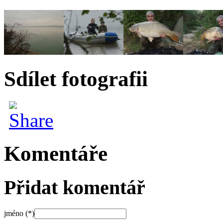
Sdílet fotografii
Komentáře
Přidat komentář
jméno (*)