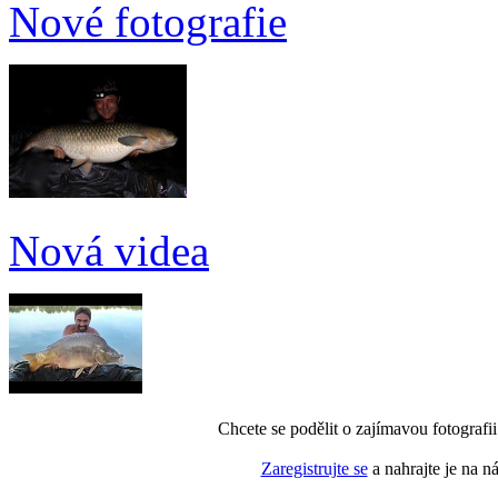
Nové fotografie
Nová videa
Chcete se podělit o zajímavou fotografi
Zaregistrujte se
a nahrajte je na n