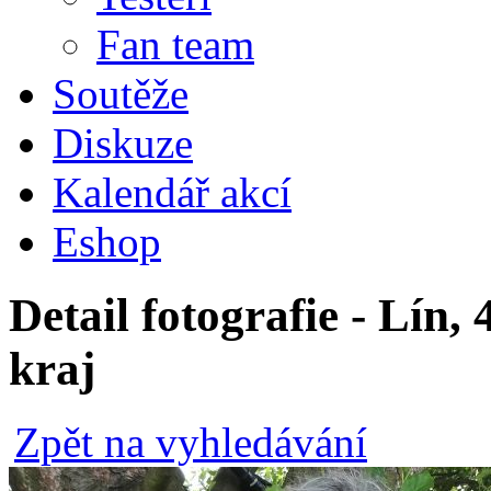
Fan team
Soutěže
Diskuze
Kalendář akcí
Eshop
Detail fotografie - Lín
kraj
Zpět na vyhledávání