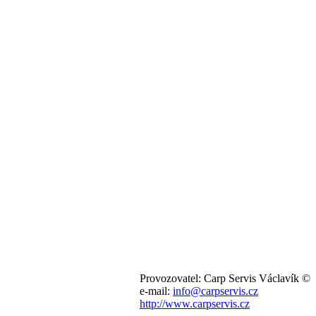
Provozovatel: Carp Servis Václavík ©
e-mail:
info@carpservis.cz
http://www.carpservis.cz