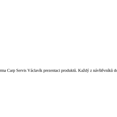
rma Carp Servis Václavík prezentaci produktů. Každý z návštěvníků do