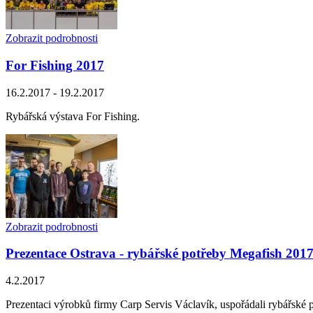
Zobrazit podrobnosti
For Fishing 2017
16.2.2017 - 19.2.2017
Rybářská výstava For Fishing.
Zobrazit podrobnosti
Prezentace Ostrava - rybářské potřeby Megafish 201
4.2.2017
Prezentaci výrobků firmy Carp Servis Václavík, uspořádali rybářské 