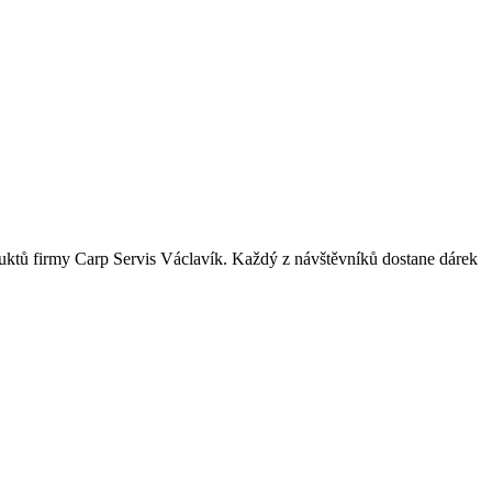
uktů firmy Carp Servis Václavík. Každý z návštěvníků dostane dárek