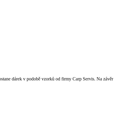
stane dárek v podobě vzorků od firmy Carp Servis. Na závěr