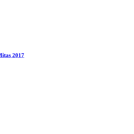
Mitas 2017