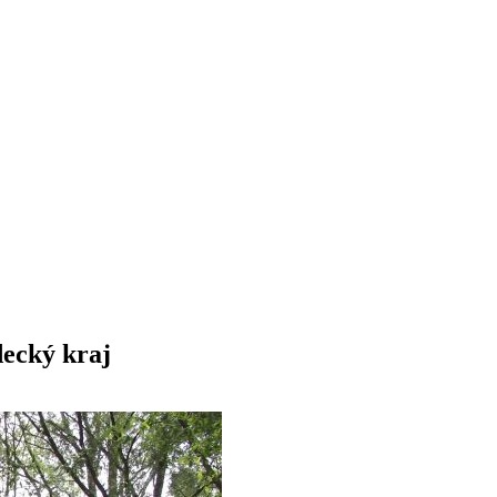
decký kraj