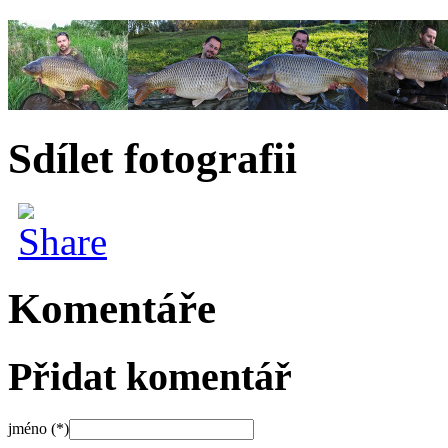
Sdílet fotografii
Komentáře
Přidat komentář
jméno (*)