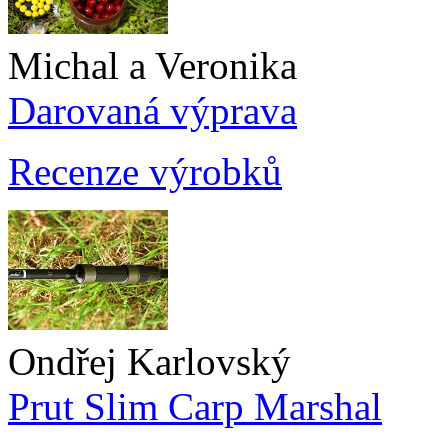
Michal a Veronika
Darovaná výprava
Recenze výrobků
Ondřej Karlovský
Prut Slim Carp Marshal