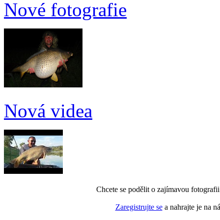
Nové fotografie
Nová videa
Chcete se podělit o zajímavou fotografi
Zaregistrujte se
a nahrajte je na n