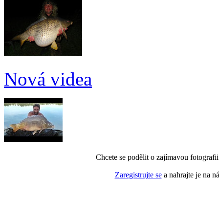
Nová videa
Chcete se podělit o zajímavou fotografi
Zaregistrujte se
a nahrajte je na n