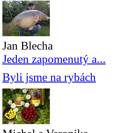
Jan Blecha
Jeden zapomenutý a...
Byli jsme na rybách