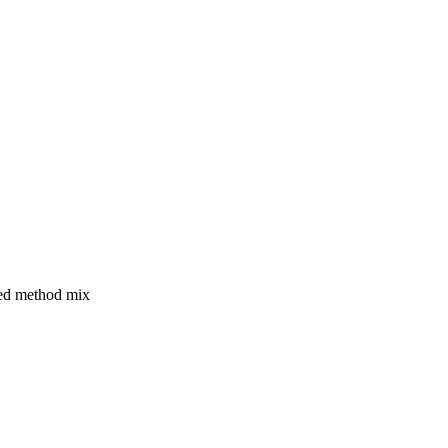
med method mix