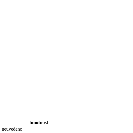
hmotnost
neuvedeno