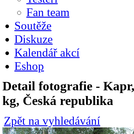
Fan team
Soutěže
Diskuze
Kalendář akcí
Eshop
Detail fotografie - Kapr,
kg, Česká republika
Zpět na vyhledávání