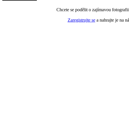
Chcete se podělit o zajímavou fotografi
Zaregistrujte se
a nahrajte je na n