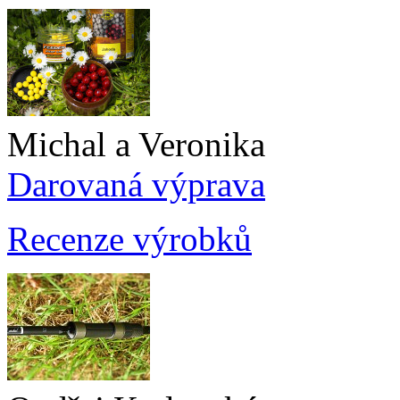
Michal a Veronika
Darovaná výprava
Recenze výrobků