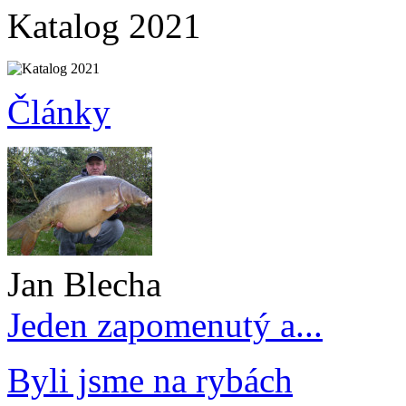
Katalog 2021
Články
Jan Blecha
Jeden zapomenutý a...
Byli jsme na rybách