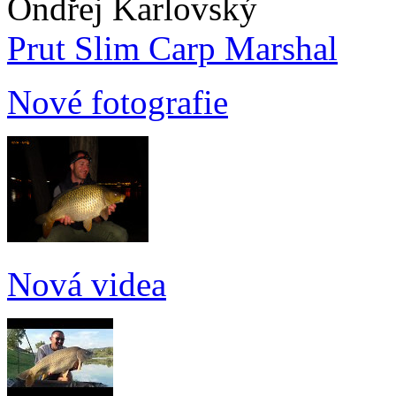
Ondřej Karlovský
Prut Slim Carp Marshal
Nové fotografie
Nová videa