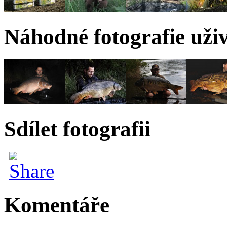
Náhodné fotografie uživ
Sdílet fotografii
Komentáře