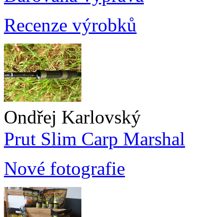
Recenze výrobků
Ondřej Karlovský
Prut Slim Carp Marshal
Nové fotografie