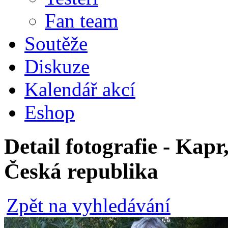
Fan team
Soutěže
Diskuze
Kalendář akcí
Eshop
Detail fotografie - Kapr
Česká republika
Zpět na vyhledávání