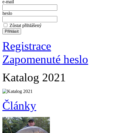
e-mail
heslo
Zůstat přihlášený
Registrace
Zapomenuté heslo
Katalog 2021
Články