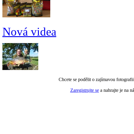
Nová videa
Chcete se podělit o zajímavou fotografi
Zaregistrujte se
a nahrajte je na n