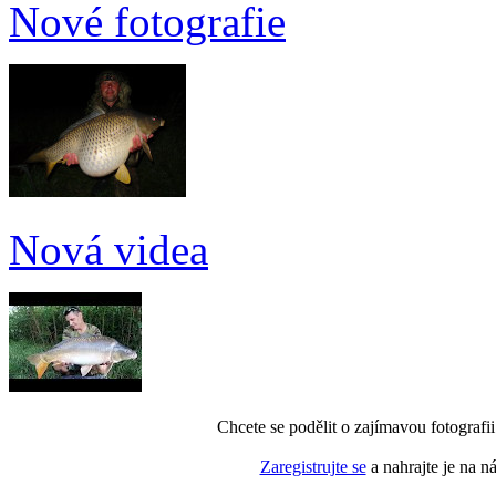
Nové fotografie
Nová videa
Chcete se podělit o zajímavou fotografi
Zaregistrujte se
a nahrajte je na n