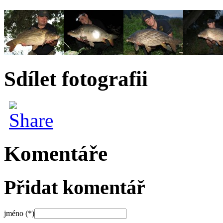
Sdílet fotografii
Komentáře
Přidat komentář
jméno (*)