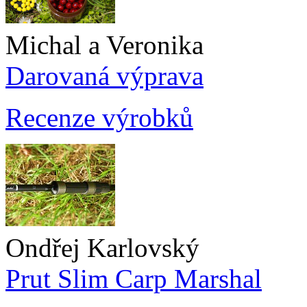
Michal a Veronika
Darovaná výprava
Recenze výrobků
Ondřej Karlovský
Prut Slim Carp Marshal