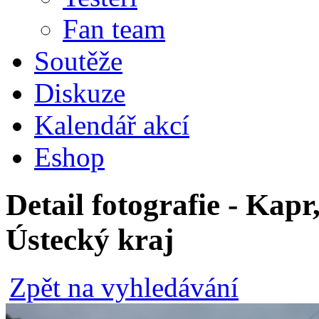
Fan team
Soutěže
Diskuze
Kalendář akcí
Eshop
Detail fotografie - Kapr
Ústecký kraj
Zpět na vyhledávání