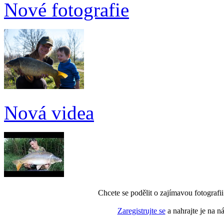
Nové fotografie
Nová videa
Chcete se podělit o zajímavou fotografi
Zaregistrujte se
a nahrajte je na n