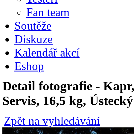
Fan team
Soutěže
Diskuze
Kalendář akcí
Eshop
Detail fotografie - Kapr
Servis, 16,5 kg, Ústecký
Zpět na vyhledávání