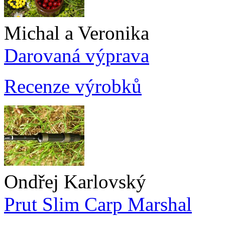
Michal a Veronika
Darovaná výprava
Recenze výrobků
Ondřej Karlovský
Prut Slim Carp Marshal