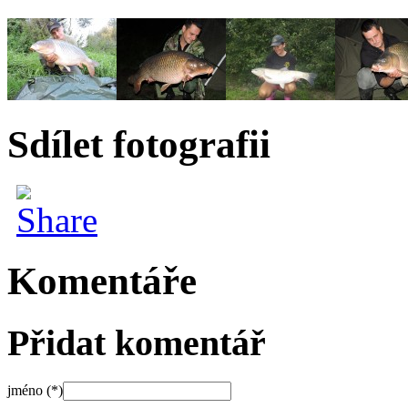
Sdílet fotografii
Komentáře
Přidat komentář
jméno (*)