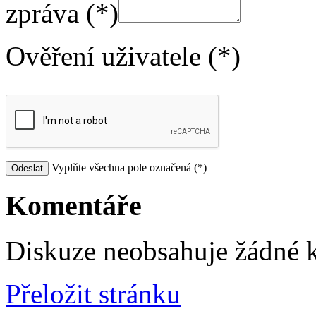
zpráva (*)
Ověření uživatele (*)
Vyplňte všechna pole označená (*)
Komentáře
Diskuze neobsahuje žádné 
Přeložit stránku