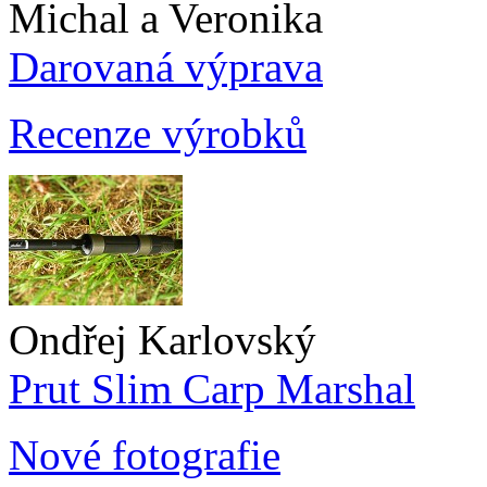
Michal a Veronika
Darovaná výprava
Recenze výrobků
Ondřej Karlovský
Prut Slim Carp Marshal
Nové fotografie