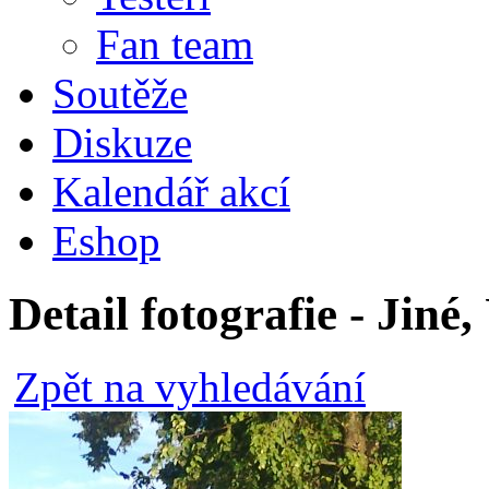
Fan team
Soutěže
Diskuze
Kalendář akcí
Eshop
Detail fotografie - Jiné
Zpět na vyhledávání