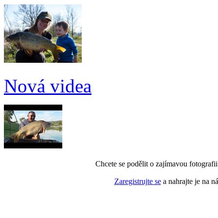
Nová videa
Chcete se podělit o zajímavou fotografi
Zaregistrujte se
a nahrajte je na n