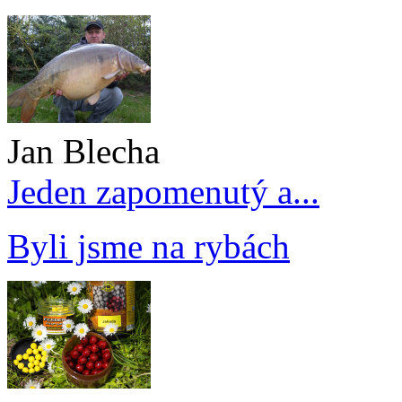
Jan Blecha
Jeden zapomenutý a...
Byli jsme na rybách