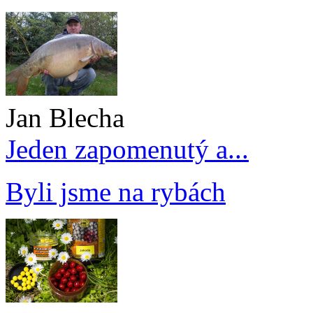
Jan Blecha
Jeden zapomenutý a...
Byli jsme na rybách