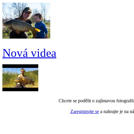
Nová videa
Chcete se podělit o zajímavou fotografi
Zaregistrujte se
a nahrajte je na n