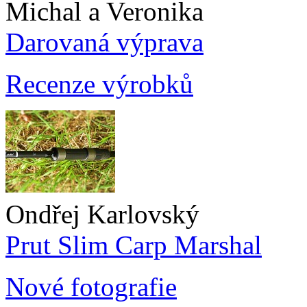
Michal a Veronika
Darovaná výprava
Recenze výrobků
Ondřej Karlovský
Prut Slim Carp Marshal
Nové fotografie