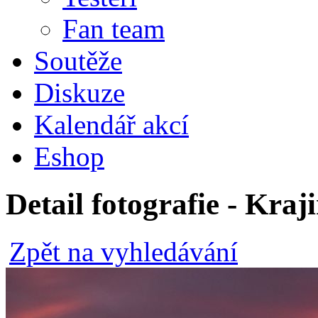
Fan team
Soutěže
Diskuze
Kalendář akcí
Eshop
Detail fotografie - Kra
Zpět na vyhledávání