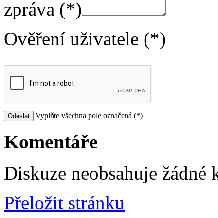
zpráva (*)
Ověření uživatele (*)
Vyplňte všechna pole označená (*)
Komentáře
Diskuze neobsahuje žádné 
Přeložit stránku