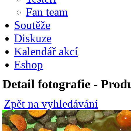
Fan team
Soutěže
Diskuze
Kalendář akcí
Eshop
Detail fotografie - Pro
Zpět na vyhledávání