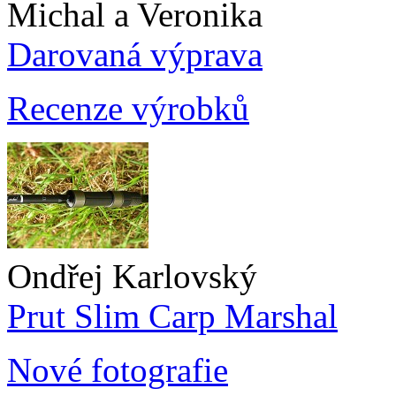
Michal a Veronika
Darovaná výprava
Recenze výrobků
Ondřej Karlovský
Prut Slim Carp Marshal
Nové fotografie