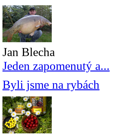
Jan Blecha
Jeden zapomenutý a...
Byli jsme na rybách