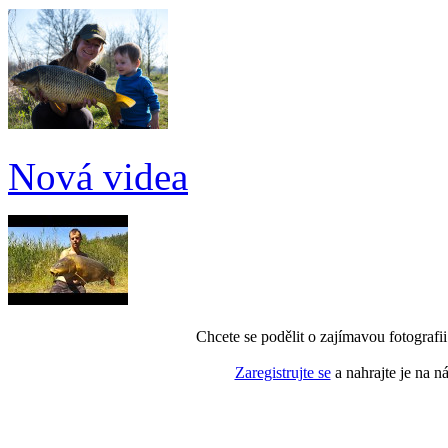
Nová videa
Chcete se podělit o zajímavou fotografi
Zaregistrujte se
a nahrajte je na n