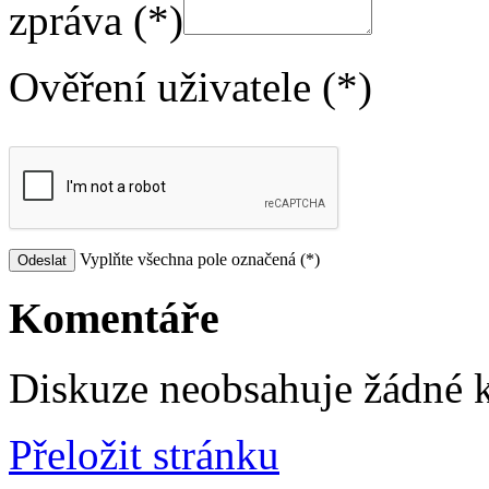
zpráva (*)
Ověření uživatele (*)
Vyplňte všechna pole označená (*)
Komentáře
Diskuze neobsahuje žádné 
Přeložit stránku