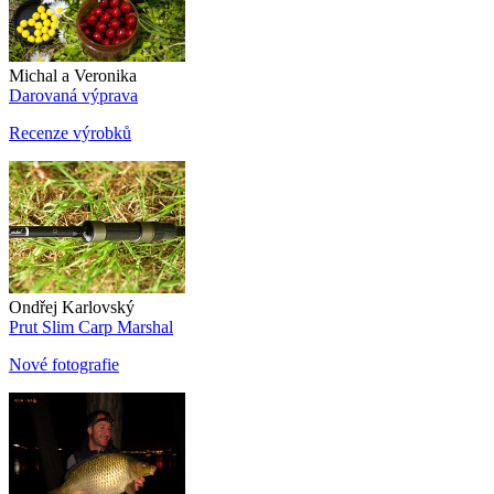
Michal a Veronika
Darovaná výprava
Recenze výrobků
Ondřej Karlovský
Prut Slim Carp Marshal
Nové fotografie