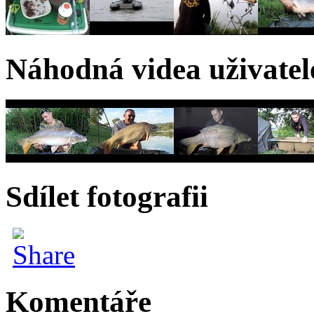
Náhodná videa uživatel
Sdílet fotografii
Komentáře