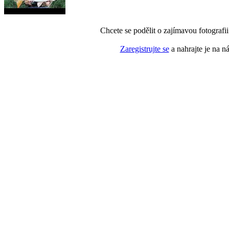
Chcete se podělit o zajímavou fotografi
Zaregistrujte se
a nahrajte je na n