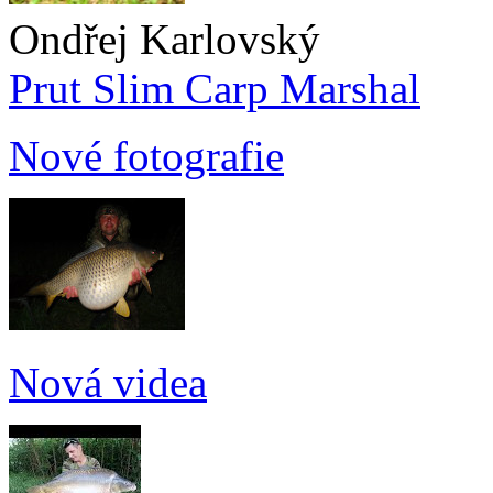
Ondřej Karlovský
Prut Slim Carp Marshal
Nové fotografie
Nová videa