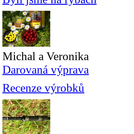
Michal a Veronika
Darovaná výprava
Recenze výrobků