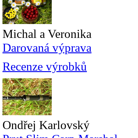
Michal a Veronika
Darovaná výprava
Recenze výrobků
Ondřej Karlovský