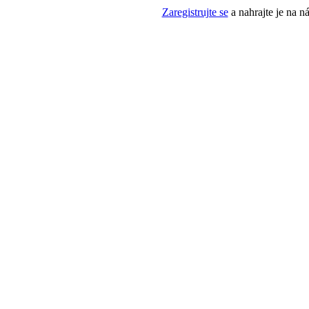
Zaregistrujte se
a nahrajte je na n