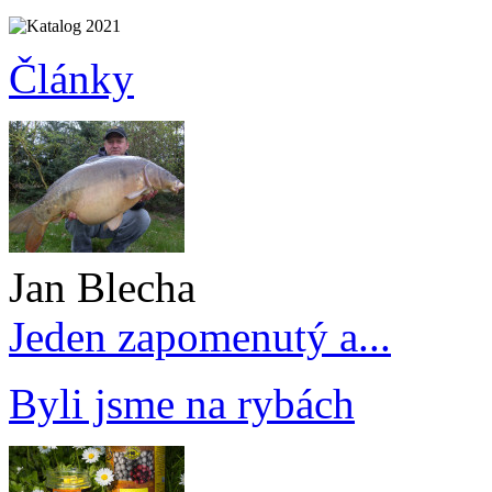
Články
Jan Blecha
Jeden zapomenutý a...
Byli jsme na rybách