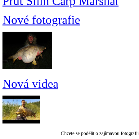
Prut Slim Carp Marshal
Nové fotografie
Nová videa
Chcete se podělit o zajímavou fotografi