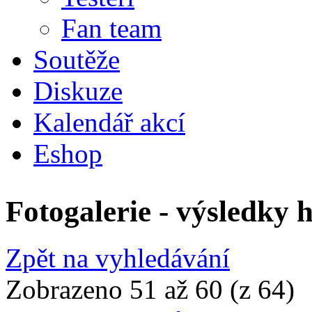
Fan team
Soutěže
Diskuze
Kalendář akcí
Eshop
Fotogalerie - výsledky 
Zpět na vyhledávání
Zobrazeno 51 až 60 (z 64)