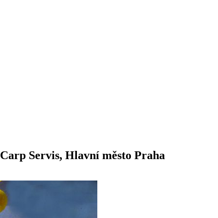
s Carp Servis, Hlavní město Praha