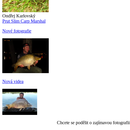
Ondřej Karlovský
Prut Slim Carp Marshal
Nové fotografie
Nová videa
Chcete se podělit o zajímavou fotografi