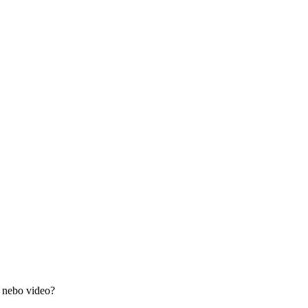
i nebo video?