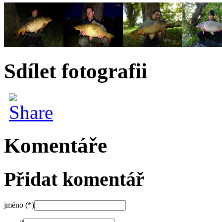
Sdílet fotografii
Komentáře
Přidat komentář
jméno (*)