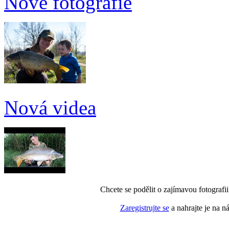
Nové fotografie
Nová videa
Chcete se podělit o zajímavou fotografi
Zaregistrujte se
a nahrajte je na n