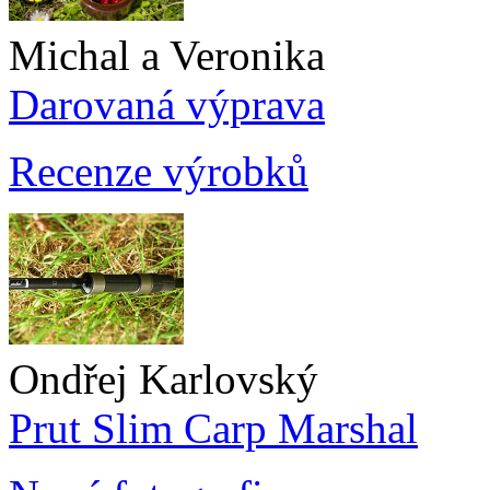
Michal a Veronika
Darovaná výprava
Recenze výrobků
Ondřej Karlovský
Prut Slim Carp Marshal