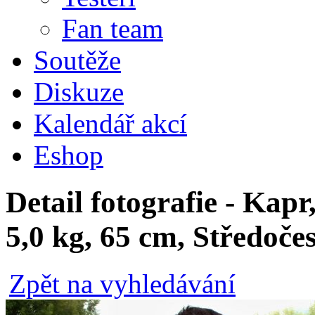
Fan team
Soutěže
Diskuze
Kalendář akcí
Eshop
Detail fotografie - Kapr
5,0 kg, 65 cm, Středoče
Zpět na vyhledávání