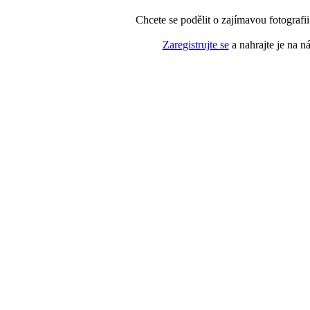
Chcete se podělit o zajímavou fotografi
Zaregistrujte se
a nahrajte je na n