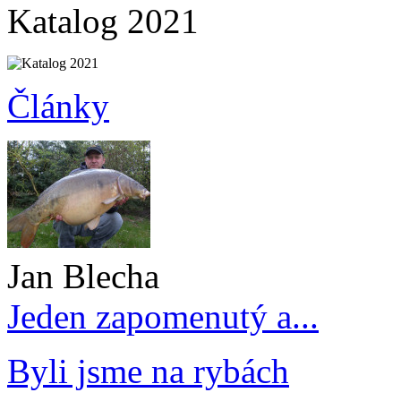
Katalog 2021
Články
Jan Blecha
Jeden zapomenutý a...
Byli jsme na rybách