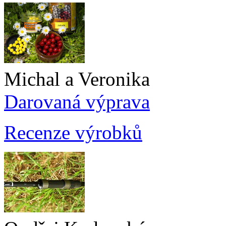
Michal a Veronika
Darovaná výprava
Recenze výrobků