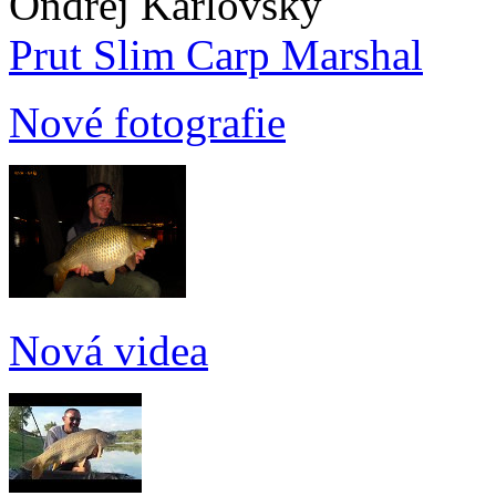
Ondřej Karlovský
Prut Slim Carp Marshal
Nové fotografie
Nová videa