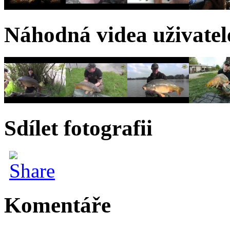
Náhodná videa uživatel
Sdílet fotografii
Komentáře