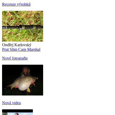
Recenze výrobků
Ondřej Karlovský
Prut Slim Carp Marshal
Nové fotografie
Nová videa