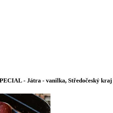
 SPECIAL - Játra - vanilka, Středočeský kraj