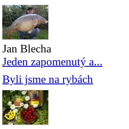
Jan Blecha
Jeden zapomenutý a...
Byli jsme na rybách