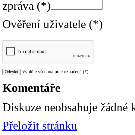
zpráva (*)
Ověření uživatele (*)
Vyplňte všechna pole označená (*)
Komentáře
Diskuze neobsahuje žádné 
Přeložit stránku