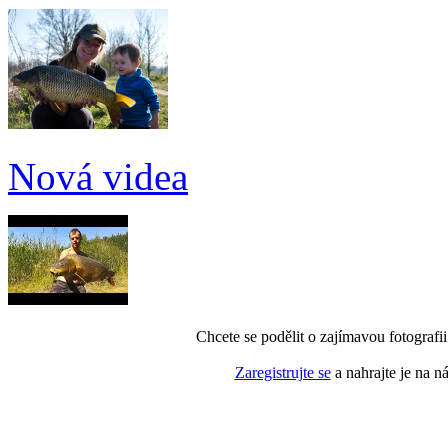
Nová videa
Chcete se podělit o zajímavou fotografi
Zaregistrujte se
a nahrajte je na n