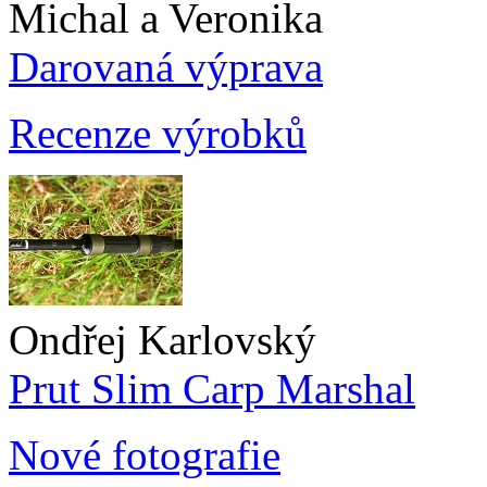
Michal a Veronika
Darovaná výprava
Recenze výrobků
Ondřej Karlovský
Prut Slim Carp Marshal
Nové fotografie