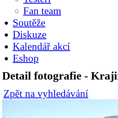
Fan team
Soutěže
Diskuze
Kalendář akcí
Eshop
Detail fotografie - Kraj
Zpět na vyhledávání