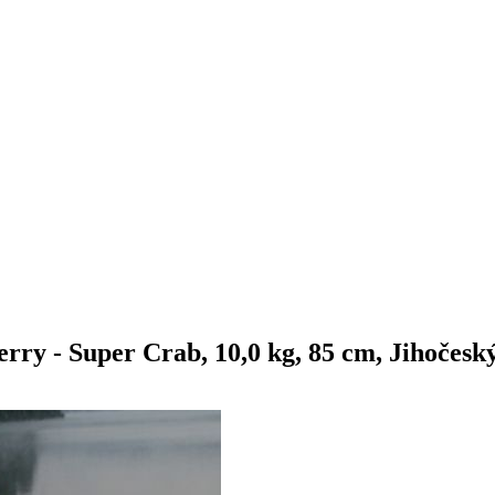
herry - Super Crab, 10,0 kg, 85 cm, Jihočesk