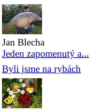
Jan Blecha
Jeden zapomenutý a...
Byli jsme na rybách