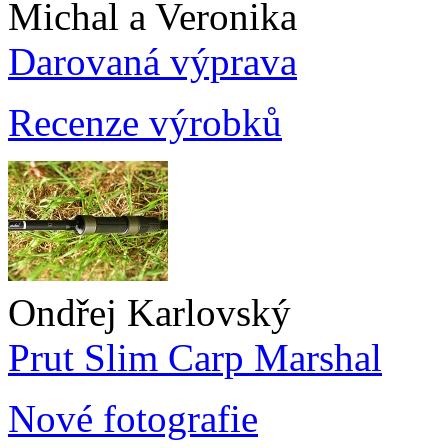
Michal a Veronika
Darovaná výprava
Recenze výrobků
Ondřej Karlovský
Prut Slim Carp Marshal
Nové fotografie