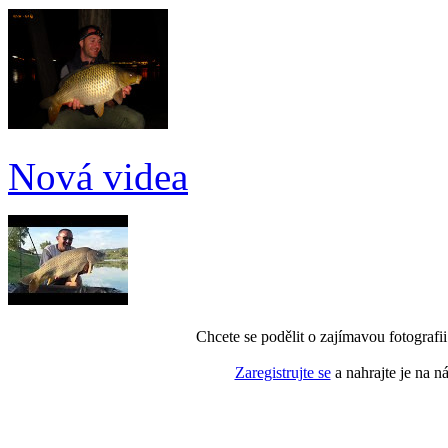
Nová videa
Chcete se podělit o zajímavou fotografi
Zaregistrujte se
a nahrajte je na n