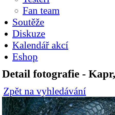
Fan team
Soutěže
Diskuze
Kalendář akcí
Eshop
Detail fotografie - Kapr
Zpět na vyhledávání