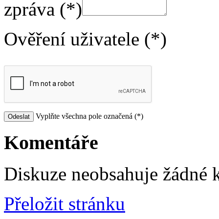
zpráva (*)
Ověření uživatele (*)
Vyplňte všechna pole označená (*)
Komentáře
Diskuze neobsahuje žádné 
Přeložit stránku