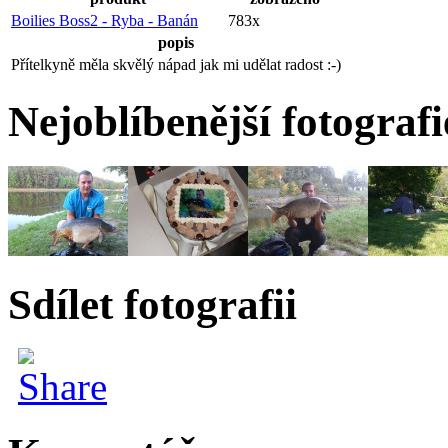
Boilies Boss2 - Ryba - Banán
783x
popis
Přítelkyně měla skvělý nápad jak mi udělat radost :-)
Nejoblíbenější fotografi
Sdílet fotografii