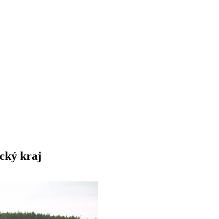
ický kraj