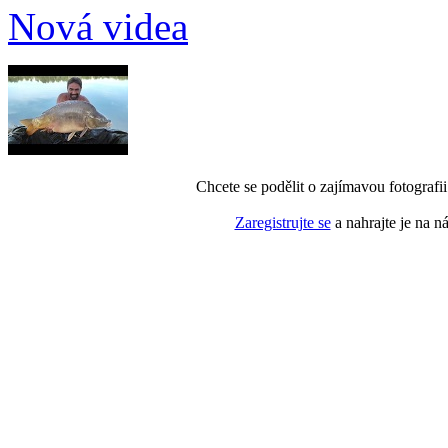
Nová videa
Chcete se podělit o zajímavou fotografi
Zaregistrujte se
a nahrajte je na n