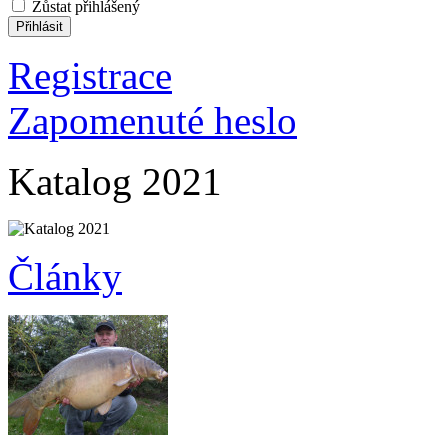
Zůstat přihlášený
Registrace
Zapomenuté heslo
Katalog 2021
Články