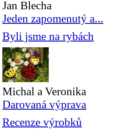
Jan Blecha
Jeden zapomenutý a...
Byli jsme na rybách
Michal a Veronika
Darovaná výprava
Recenze výrobků