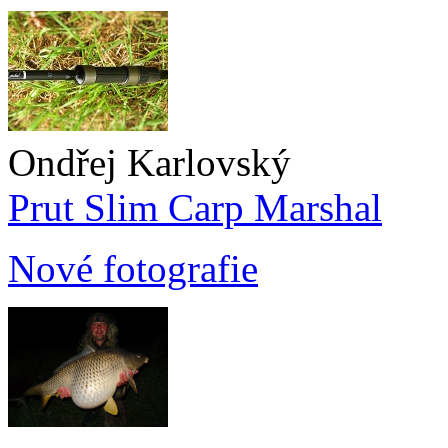
Ondřej Karlovský
Prut Slim Carp Marshal
Nové fotografie