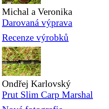
Michal a Veronika
Darovaná výprava
Recenze výrobků
Ondřej Karlovský
Prut Slim Carp Marshal