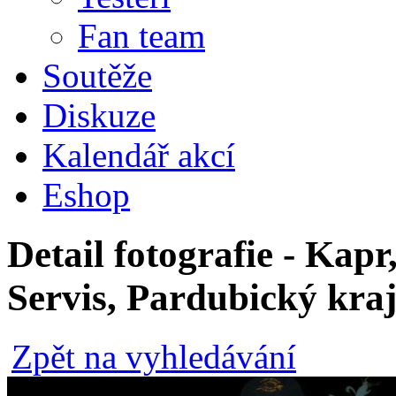
Fan team
Soutěže
Diskuze
Kalendář akcí
Eshop
Detail fotografie - Kapr
Servis, Pardubický kra
Zpět na vyhledávání