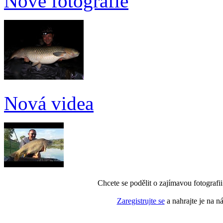
Nové fotografie
Nová videa
Chcete se podělit o zajímavou fotografi
Zaregistrujte se
a nahrajte je na n