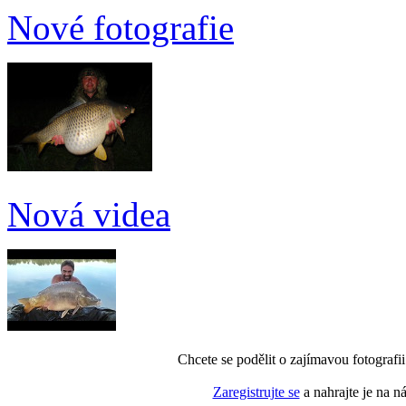
Nové fotografie
Nová videa
Chcete se podělit o zajímavou fotografi
Zaregistrujte se
a nahrajte je na n