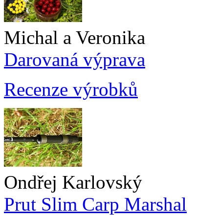
Michal a Veronika
Darovaná výprava
Recenze výrobků
Ondřej Karlovský
Prut Slim Carp Marshal