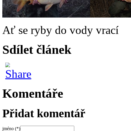
Ať se ryby do vody vrací
Sdílet článek
Komentáře
Přidat komentář
jméno (*)