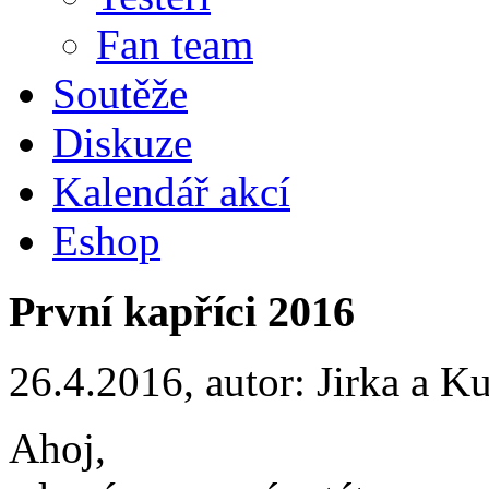
Fan team
Soutěže
Diskuze
Kalendář akcí
Eshop
První kapříci 2016
26.4.2016, autor: Jirka a 
Ahoj,