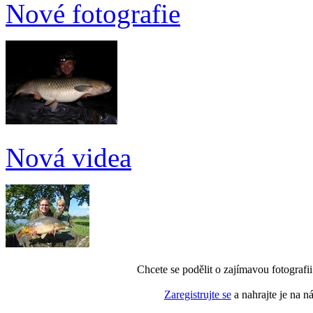
Nové fotografie
Nová videa
Chcete se podělit o zajímavou fotografi
Zaregistrujte se
a nahrajte je na n