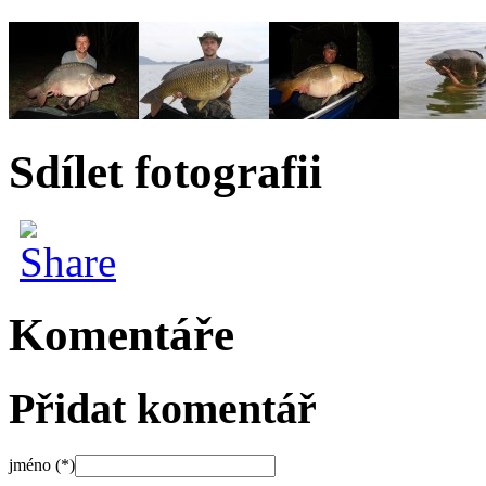
Sdílet fotografii
Komentáře
Přidat komentář
jméno (*)