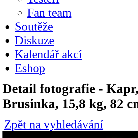
Fan team
Soutěže
Diskuze
Kalendář akcí
Eshop
Detail fotografie - Kap
Brusinka, 15,8 kg, 82 c
Zpět na vyhledávání