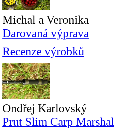
Michal a Veronika
Darovaná výprava
Recenze výrobků
Ondřej Karlovský
Prut Slim Carp Marshal