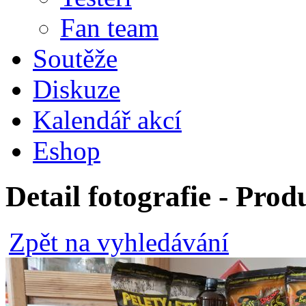
Fan team
Soutěže
Diskuze
Kalendář akcí
Eshop
Detail fotografie - Pro
Zpět na vyhledávání