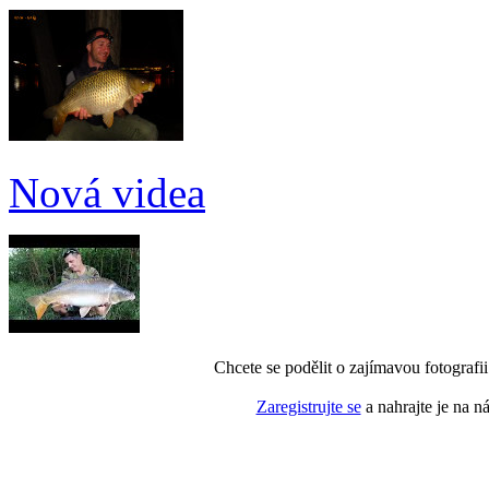
Nová videa
Chcete se podělit o zajímavou fotografi
Zaregistrujte se
a nahrajte je na n