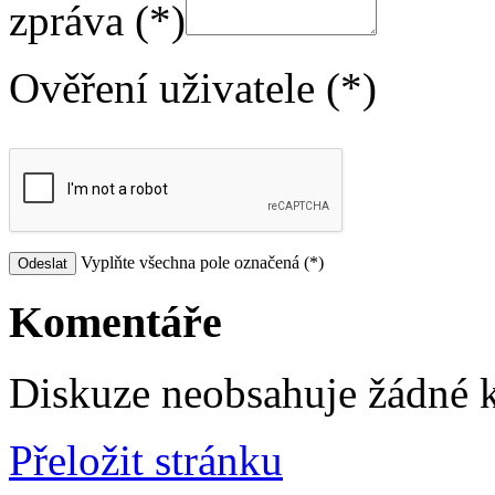
zpráva (*)
Ověření uživatele (*)
Vyplňte všechna pole označená (*)
Komentáře
Diskuze neobsahuje žádné 
Přeložit stránku