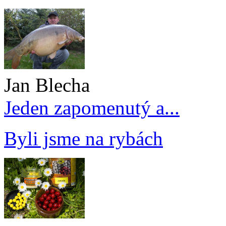
Jan Blecha
Jeden zapomenutý a...
Byli jsme na rybách