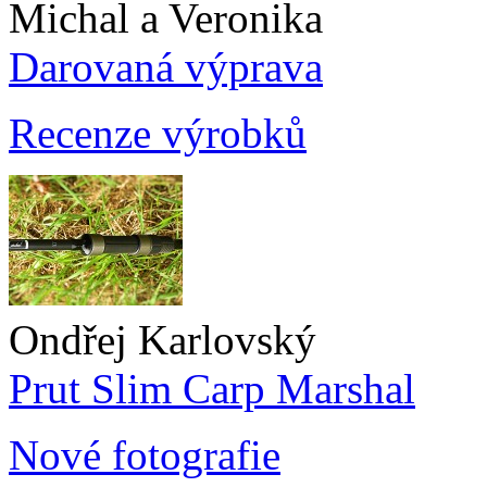
Michal a Veronika
Darovaná výprava
Recenze výrobků
Ondřej Karlovský
Prut Slim Carp Marshal
Nové fotografie