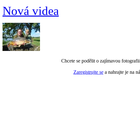
Nová videa
Chcete se podělit o zajímavou fotografi
Zaregistrujte se
a nahrajte je na n