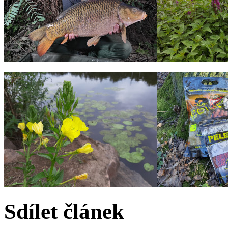
Sdílet článek