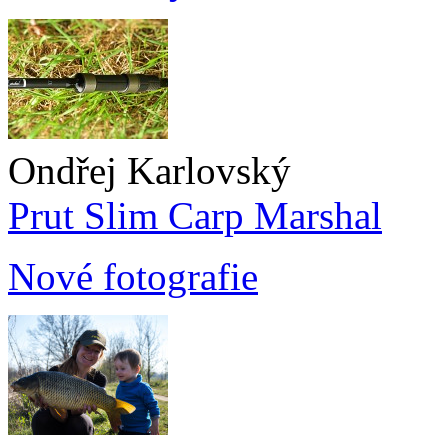
Ondřej Karlovský
Prut Slim Carp Marshal
Nové fotografie