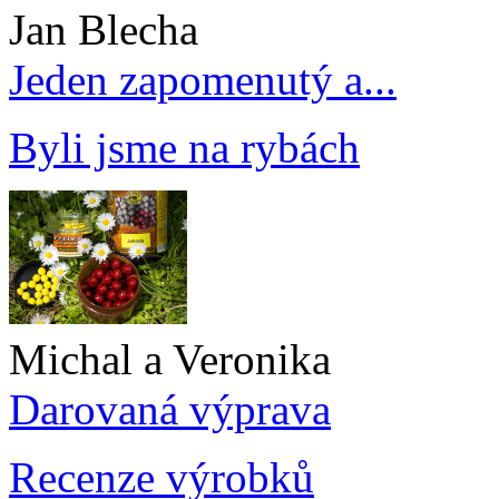
Jan Blecha
Jeden zapomenutý a...
Byli jsme na rybách
Michal a Veronika
Darovaná výprava
Recenze výrobků