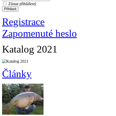
Zůstat přihlášený
Registrace
Zapomenuté heslo
Katalog 2021
Články